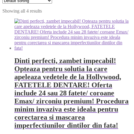
Showing all 4 results
Dinti perfecti, zambet impecabil!
Opteaza pentru solutia la care
apeleaza vedetele de la Hollywood,
FATETELE DENTARE! Oferta
include 24 sau 28 fatete/ coroane
Emax/ zirconiu premium! Procedura
minim invaziva este ideala pentru
corectarea si mascarea
imperfectiunilor dintilor din fata!