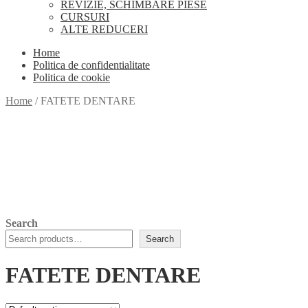
REVIZIE, SCHIMBARE PIESE
CURSURI
ALTE REDUCERI
Home
Politica de confidentialitate
Politica de cookie
Home
/
FATETE DENTARE
Search
Search
FATETE DENTARE