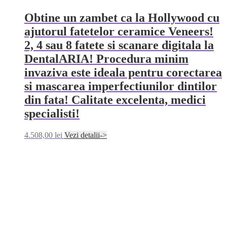
Obtine un zambet ca la Hollywood cu
ajutorul fatetelor ceramice Veneers!
2, 4 sau 8 fatete si scanare digitala la
DentalARIA! Procedura minim
invaziva este ideala pentru corectarea
si mascarea imperfectiunilor dintilor
din fata! Calitate excelenta, medici
specialisti!
4.508,00
lei
Vezi detalii->